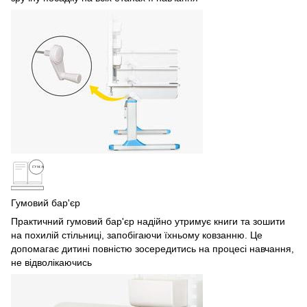
Гумовий бар'єр
Практичний гумовий бар'єр надійно утримує книги та зошити
на похилій стільниці, запобігаючи їхньому ковзанню. Це
допомагає дитині повністю зосередитись на процесі навчання,
не відволікаючись