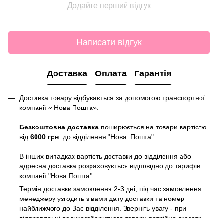
Додайте перший відгук
Написати відгук
Доставка
Оплата
Гарантія
Доставка товару відбувається за допомогою транспортної
компанії « Нова Пошта».
Безкоштовна доставка
поширюється на товари вартістю
від
6000 грн
. до відділення "Нова Пошта".
В інших випадках вартість доставки до відділення або
адресна доставка розраховується відповідно до тарифів
компанії "Нова Пошта".
Термін доставки замовлення 2-3 дні, під час замовлення
менеджеру узгодить з вами дату доставки та номер
найближчого до Вас відділення. Зверніть увагу - при