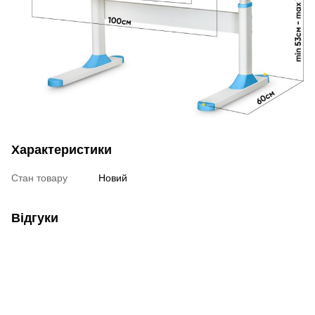
Характеристики
Стан товару
Новий
Відгуки