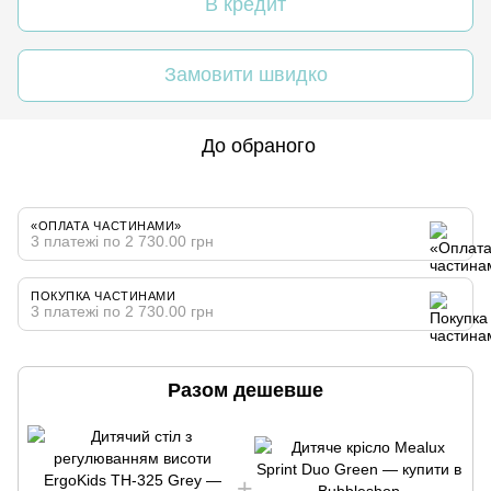
В кредит
Замовити швидко
До обраного
«ОПЛАТА ЧАСТИНАМИ»
3 платежі по 2 730.00 грн
ПОКУПКА ЧАСТИНАМИ
3 платежі по 2 730.00 грн
Разом дешевше