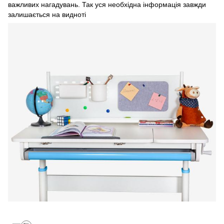
важливих нагадувань. Так уся необхідна інформація завжди
залишається на видноті