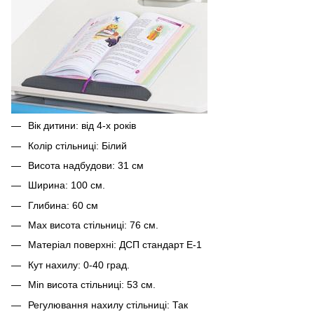
Вік дитини: від 4-х років
Колір стільниці: Білий
Висота надбудови:
31 см
Ширина: 100 см.
Глибина: 60 см
Max висота стільниці: 76 см.
Матеріал поверхні: ДСП стандарт Е-1
Кут нахилу:
0-40 град.
Min висота стільниці: 53 см.
Регулювання нахилу стільниці: Так