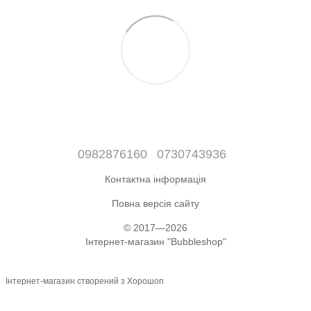
0982876160
0730743936
Контактна інформація
Повна версія сайту
© 2017—2026
Інтернет-магазин "Bubbleshop"
Інтернет-магазин створений з Хорошоп