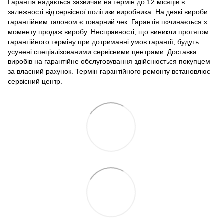
Гарантія надається зазвичай на термін до 12 місяців в
залежності від сервісної політики виробника. На деякі вироби
гарантійним талоном є товарний чек. Гарантія починається з
моменту продаж виробу. Несправності, що виникли протягом
гарантійного терміну при дотриманні умов гарантії, будуть
усунені спеціалізованими сервісними центрами. Доставка
виробів на гарантійне обслуговування здійснюється покупцем
за власний рахунок. Термін гарантійного ремонту встановлює
сервісний центр.