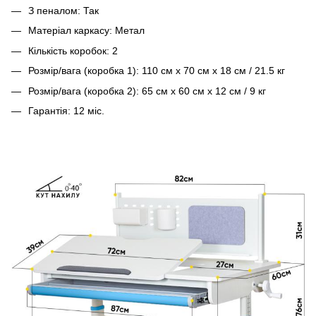
З пеналом: Так
Матеріал каркасу: Метал
Кількість коробок: 2
Розмір/вага (коробка 1):
110 см х 70 см х 18 см / 21.5 кг
Розмір/вага (коробка 2): 65 см х 60 см х 12 см / 9 кг
Гарантія: 12 міс.