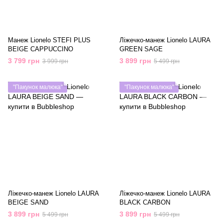
Манеж Lionelo STEFI PLUS
Ліжечко-манеж Lionelo LAURA
BEIGE CAPPUCCINO
GREEN SAGE
3 799 грн
3 899 грн
3 999 грн
5 499 грн
"Пакунок малюка"
"Пакунок малюка"
Ліжечко-манеж Lionelo LAURA
Ліжечко-манеж Lionelo LAURA
BEIGE SAND
BLACK CARBON
3 899 грн
3 899 грн
5 499 грн
5 499 грн