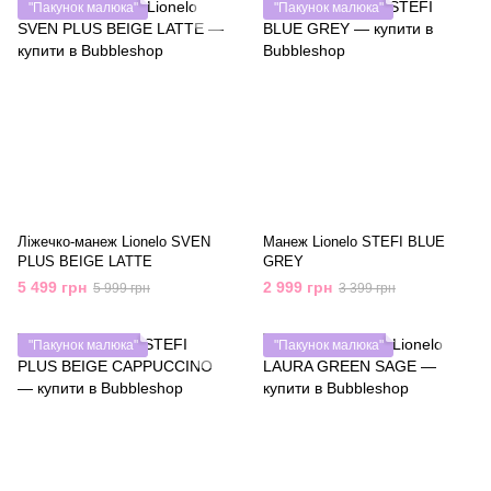
"Пакунок малюка"
"Пакунок малюка"
Ліжечко-манеж Lionelo SVEN
Манеж Lionelo STEFI BLUE
PLUS BEIGE LATTE
GREY
5 499 грн
2 999 грн
5 999 грн
3 399 грн
"Пакунок малюка"
"Пакунок малюка"