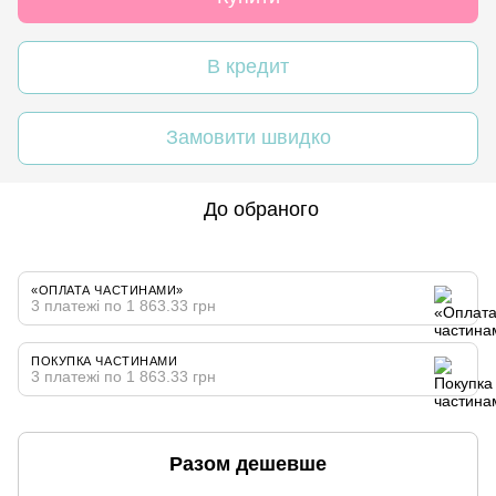
В кредит
Замовити швидко
До обраного
«ОПЛАТА ЧАСТИНАМИ»
3 платежі по 1 863.33 грн
ПОКУПКА ЧАСТИНАМИ
3 платежі по 1 863.33 грн
Разом дешевше