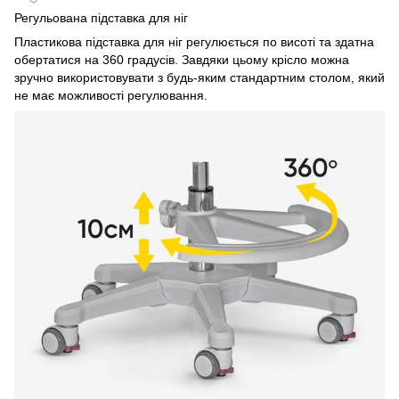
Регульована підставка для ніг
Пластикова підставка для ніг регулюється по висоті та здатна
обертатися на 360 градусів. Завдяки цьому крісло можна
зручно використовувати з будь-яким стандартним столом, який
не має можливості регулювання.