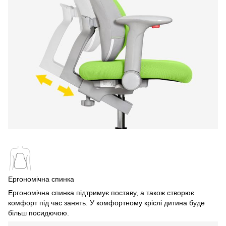
Ергономічна спинка
Ергономічна спинка підтримує поставу, а також створює
комфорт під час занять. У комфортному кріслі дитина буде
більш посидючою.