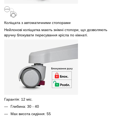
Коліщата з автоматичними стопорами
Нейлонові коліщатка мають знімні стопори, що дозволяють
вручну блокувати пересування крісла по кімнаті.
Гарантія: 12 міс.
Глибина: 30 - 40
Max висота сидіння: 55