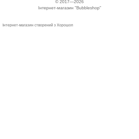
© 2017—2026
Інтернет-магазин "Bubbleshop"
Інтернет-магазин створений з Хорошоп