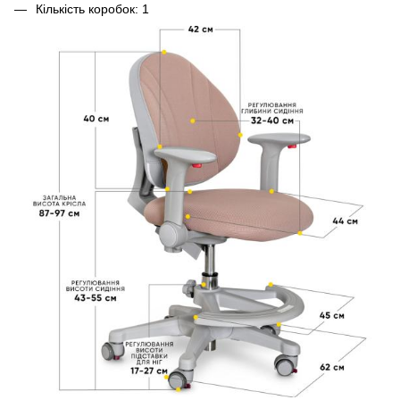
Кількість коробок: 1