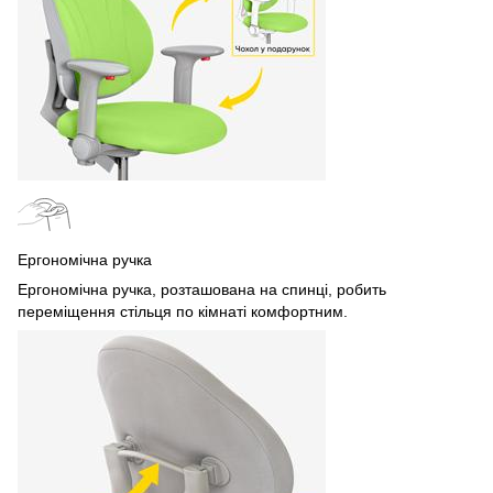
Ергономічна ручка
Ергономічна ручка, розташована на спинці, робить
переміщення стільця по кімнаті комфортним.