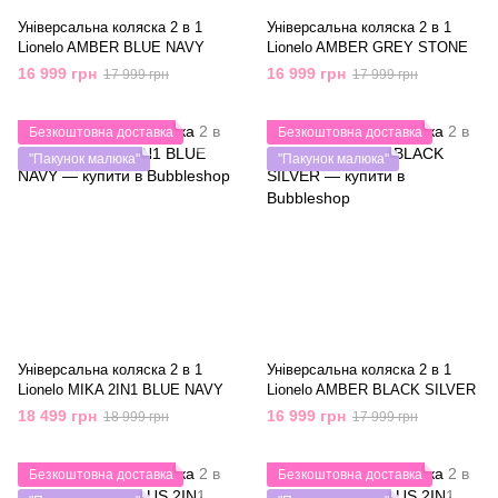
Універсальна коляска 2 в 1
Універсальна коляска 2 в 1
Lionelo AMBER BLUE NAVY
Lionelo AMBER GREY STONE
16 999 грн
16 999 грн
17 999 грн
17 999 грн
Безкоштовна доставка
Безкоштовна доставка
"Пакунок малюка"
"Пакунок малюка"
Універсальна коляска 2 в 1
Універсальна коляска 2 в 1
Lionelo MIKA 2IN1 BLUE NAVY
Lionelo AMBER BLACK SILVER
18 499 грн
16 999 грн
18 999 грн
17 999 грн
Безкоштовна доставка
Безкоштовна доставка