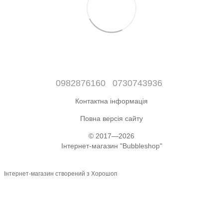
0982876160
0730743936
Контактна інформація
Повна версія сайту
© 2017—2026
Інтернет-магазин "Bubbleshop"
Інтернет-магазин створений з Хорошоп