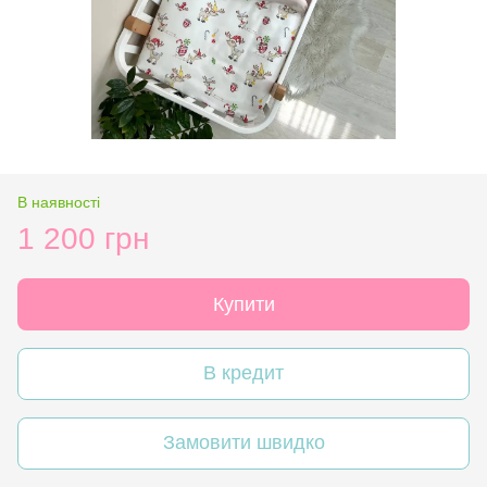
В наявності
1 200 грн
Купити
В кредит
Замовити швидко