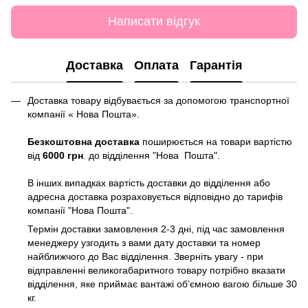
Написати відгук
Доставка
Оплата
Гарантія
Доставка товару відбувається за допомогою транспортної
компанії « Нова Пошта».
Безкоштовна доставка
поширюється на товари вартістю
від
6000 грн
. до відділення "Нова Пошта".
В інших випадках вартість доставки до відділення або
адресна доставка розраховується відповідно до тарифів
компанії "Нова Пошта".
Термін доставки замовлення 2-3 дні, під час замовлення
менеджеру узгодить з вами дату доставки та номер
найближчого до Вас відділення. Зверніть увагу - при
відправленні великогабаритного товару потрібно вказати
відділення, яке приймає вантажі об’ємною вагою більше 30
кг.