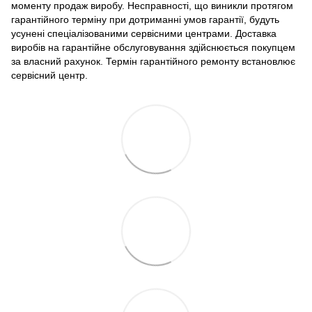
моменту продаж виробу. Несправності, що виникли протягом
гарантійного терміну при дотриманні умов гарантії, будуть
усунені спеціалізованими сервісними центрами. Доставка
виробів на гарантійне обслуговування здійснюється покупцем
за власний рахунок. Термін гарантійного ремонту встановлює
сервісний центр.