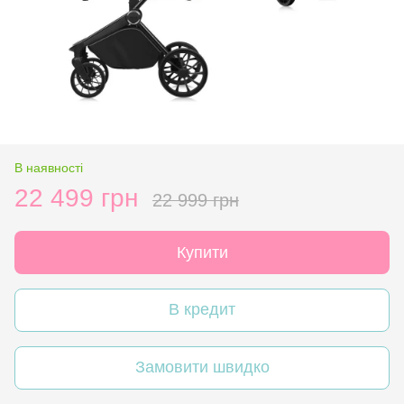
В наявності
22 499 грн
22 999 грн
Купити
В кредит
Замовити швидко