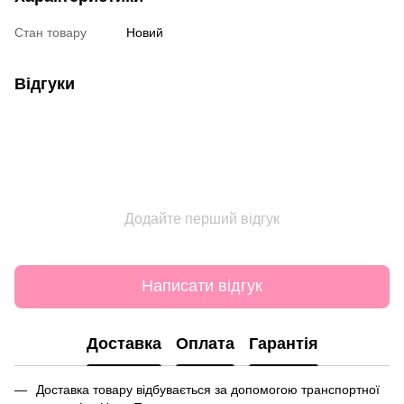
Стан товару
Новий
Відгуки
Додайте перший відгук
Написати відгук
Доставка
Оплата
Гарантія
Доставка товару відбувається за допомогою транспортної