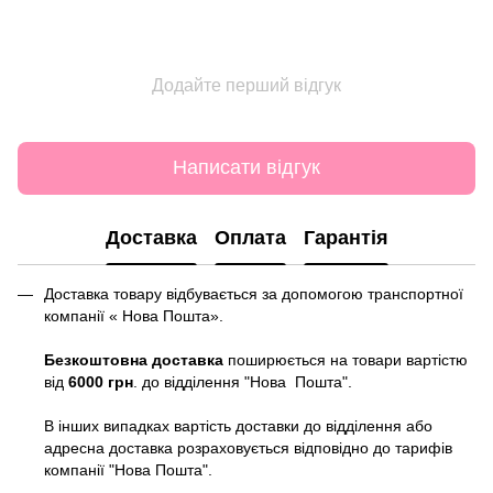
Додайте перший відгук
Написати відгук
Доставка
Оплата
Гарантія
Доставка товару відбувається за допомогою транспортної
компанії « Нова Пошта».
Безкоштовна доставка
поширюється на товари вартістю
від
6000 грн
. до відділення "Нова Пошта".
В інших випадках вартість доставки до відділення або
адресна доставка розраховується відповідно до тарифів
компанії "Нова Пошта".