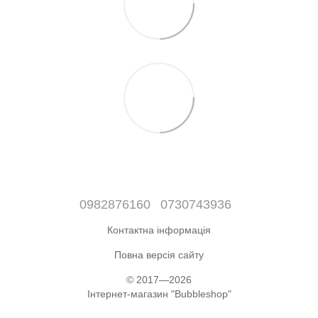
0982876160
0730743936
Контактна інформація
Повна версія сайту
© 2017—2026
Інтернет-магазин "Bubbleshop"