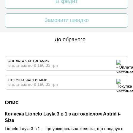
В кредит
Замовити швидко
До обраного
«ОПЛАТА ЧАСТИНАМИ»
3 платежі по 9 166.33 грн
ПОКУПКА ЧАСТИНАМИ
3 платежі по 9 166.33 грн
Опис
Коляска Lionelo Layla 3 в 1 з автокріслом Astrid i-
Size
Lionelo Layla 3 в 1 — це універсальна коляска, що поєднує в