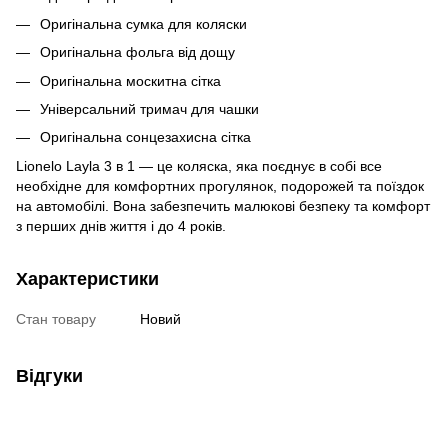
Оригінальна сумка для коляски
Оригінальна фольга від дощу
Оригінальна москитна сітка
Універсальний тримач для чашки
Оригінальна сонцезахисна сітка
Lionelo Layla 3 в 1 — це коляска, яка поєднує в собі все
необхідне для комфортних прогулянок, подорожей та поїздок
на автомобілі. Вона забезпечить малюкові безпеку та комфорт
з перших днів життя і до 4 років.
Характеристики
Стан товару
Новий
Відгуки