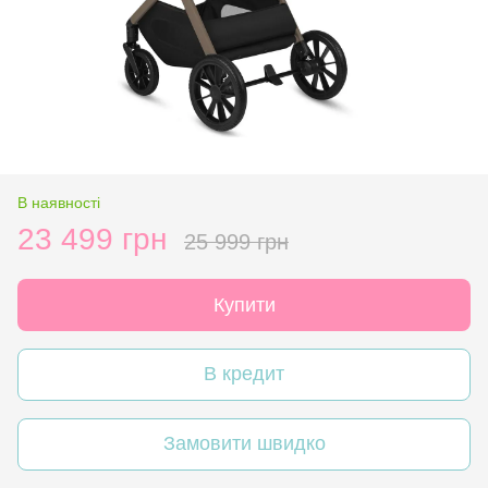
В наявності
23 499 грн
25 999 грн
Купити
В кредит
Замовити швидко