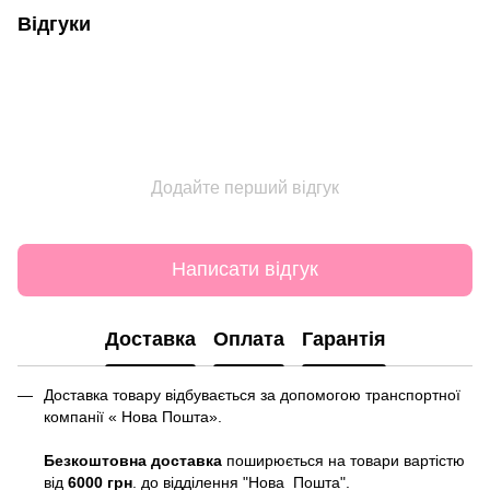
Відгуки
Додайте перший відгук
Написати відгук
Доставка
Оплата
Гарантія
Доставка товару відбувається за допомогою транспортної
компанії « Нова Пошта».
Безкоштовна доставка
поширюється на товари вартістю
від
6000 грн
. до відділення "Нова Пошта".