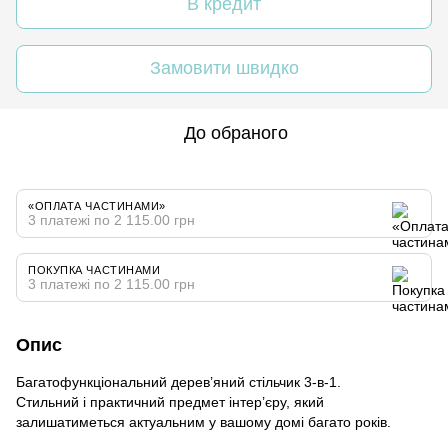
В кредит
Замовити швидко
До обраного
«ОПЛАТА ЧАСТИНАМИ»
3 платежі по 2 115.00 грн
ПОКУПКА ЧАСТИНАМИ
3 платежі по 2 115.00 грн
Опис
Багатофункціональний дерев’яний стільчик 3-в-1.
Стильний і практичний предмет інтер’єру, який
залишатиметься актуальним у вашому домі багато років.