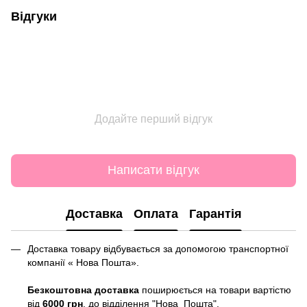
Відгуки
Додайте перший відгук
Написати відгук
Доставка
Оплата
Гарантія
Доставка товару відбувається за допомогою транспортної
компанії « Нова Пошта».
Безкоштовна доставка
поширюється на товари вартістю
від
6000 грн
. до відділення "Нова Пошта".