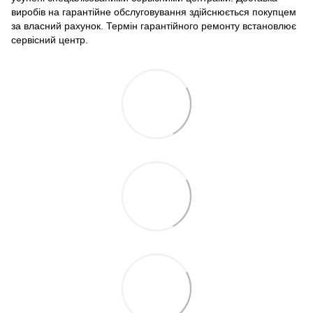
виробів на гарантійне обслуговування здійснюється покупцем
за власний рахунок. Термін гарантійного ремонту встановлює
сервісний центр.