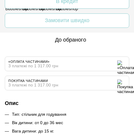
В кредит
Замовити швидко
До обраного
«ОПЛАТА ЧАСТИНАМИ»
3 платежі по 1 317.00 грн
ПОКУПКА ЧАСТИНАМИ
3 платежі по 1 317.00 грн
Опис
Тип: стільчик для годування
Вік дитини: от 0 до 36 мес
Вага дитини: до 15 кг.