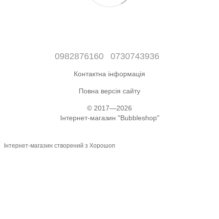
0982876160
0730743936
Контактна інформація
Повна версія сайту
© 2017—2026
Інтернет-магазин "Bubbleshop"
Інтернет-магазин створений з Хорошоп