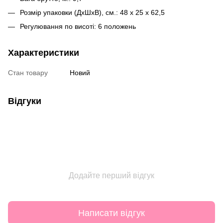
Розмір упаковки (ДхШхВ), см.: 48 х 25 х 62,5
Регулювання по висоті: 6 положень
Характеристики
Стан товару
Новий
Відгуки
Додайте перший відгук
Написати відгук