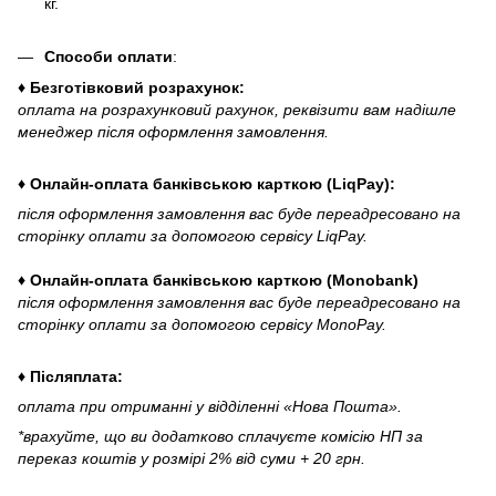
кг.
Способи оплати
:
♦ Безготівковий розрахунок:
оплата на розрахунковий рахунок, реквізити вам надішле
менеджер після оформлення замовлення.
♦ Онлайн-оплата банківською карткою (LiqPay):
після оформлення замовлення вас буде переадресовано на
сторінку оплати за допомогою сервісу LiqPay.
♦ Онлайн-оплата банківською карткою (Monobank)
після оформлення замовлення вас буде переадресовано на
сторінку оплати за допомогою сервісу MonoPay.
♦ Післяплата:
оплата при отриманні у відділенні «Нова Пошта».
*врахуйте, що ви додатково сплачуєте комісію НП за
переказ коштів у розмірі 2% від суми + 20 грн.