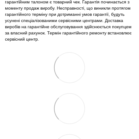
гарантійним талоном є товарний чек. Гарантія починається з
моменту продаж виробу. Несправності, що виникли протягом
гарантійного терміну при дотриманні умов гарантії, будуть
усунені спеціалізованими сервісними центрами. Доставка
виробів на гарантійне обслуговування здійснюється покупцем
за власний рахунок. Термін гарантійного ремонту встановлює
сервісний центр.