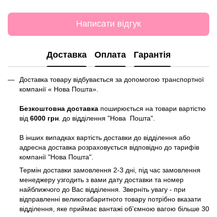
Написати відгук
Доставка
Оплата
Гарантія
Доставка товару відбувається за допомогою транспортної
компанії « Нова Пошта».
Безкоштовна доставка
поширюється на товари вартістю
від
6000 грн
. до відділення "Нова Пошта".
В інших випадках вартість доставки до відділення або
адресна доставка розраховується відповідно до тарифів
компанії "Нова Пошта".
Термін доставки замовлення 2-3 дні, під час замовлення
менеджеру узгодить з вами дату доставки та номер
найближчого до Вас відділення. Зверніть увагу - при
відправленні великогабаритного товару потрібно вказати
відділення, яке приймає вантажі об’ємною вагою більше 30