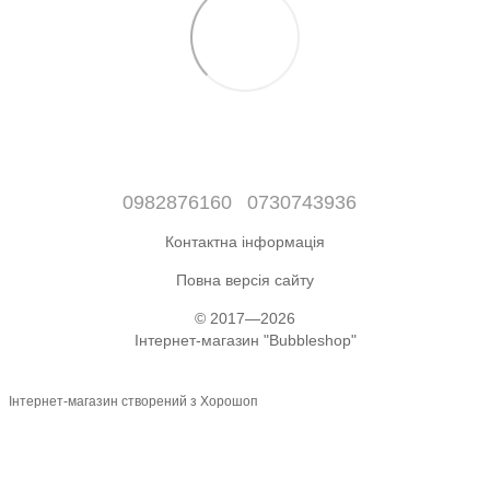
0982876160
0730743936
Контактна інформація
Повна версія сайту
© 2017—2026
Інтернет-магазин "Bubbleshop"
Інтернет-магазин створений з Хорошоп