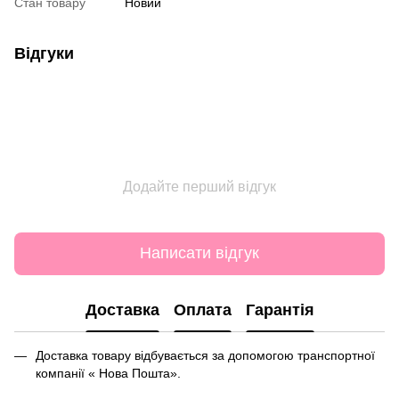
Стан товару
Новий
Відгуки
Додайте перший відгук
Написати відгук
Доставка
Оплата
Гарантія
Доставка товару відбувається за допомогою транспортної
компанії « Нова Пошта».