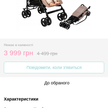
Немає в наявності
3 999 грн
4 499 грн
Повідомити, коли з'явиться
До обраного
Характеристики