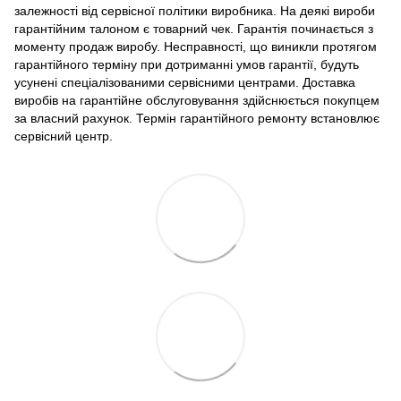
залежності від сервісної політики виробника. На деякі вироби
гарантійним талоном є товарний чек. Гарантія починається з
моменту продаж виробу. Несправності, що виникли протягом
гарантійного терміну при дотриманні умов гарантії, будуть
усунені спеціалізованими сервісними центрами. Доставка
виробів на гарантійне обслуговування здійснюється покупцем
за власний рахунок. Термін гарантійного ремонту встановлює
сервісний центр.