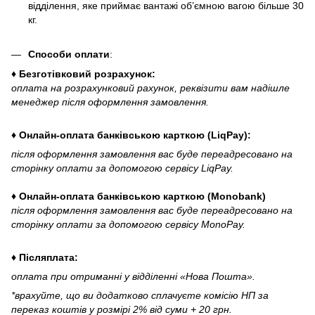
відділення, яке приймає вантажі об’ємною вагою більше 30
кг.
Способи оплати
:
♦ Безготівковий розрахунок:
оплата на розрахунковий рахунок, реквізити вам надішле
менеджер після оформлення замовлення.
♦ Онлайн-оплата банківською карткою (LiqPay):
після оформлення замовлення вас буде переадресовано на
сторінку оплати за допомогою сервісу LiqPay.
♦ Онлайн-оплата банківською карткою (Monobank)
після оформлення замовлення вас буде переадресовано на
сторінку оплати за допомогою сервісу MonoPay.
♦ Післяплата:
оплата при отриманні у відділенні «Нова Пошта».
*врахуйте, що ви додатково сплачуєте комісію НП за
переказ коштів у розмірі 2% від суми + 20 грн.