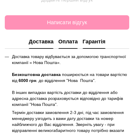
Написати відгук
Доставка
Оплата
Гарантія
Доставка товару відбувається за допомогою транспортної
компанії « Нова Пошта».
Безкоштовна доставка
поширюється на товари вартістю
від
6000 грн
. до відділення "Нова Пошта".
В інших випадках вартість доставки до відділення або
адресна доставка розраховується відповідно до тарифів
компанії "Нова Пошта".
Термін доставки замовлення 2-3 дні, під час замовлення
менеджеру узгодить з вами дату доставки та номер
найближчого до Вас відділення. Зверніть увагу - при
відправленні великогабаритного товару потрібно вказати