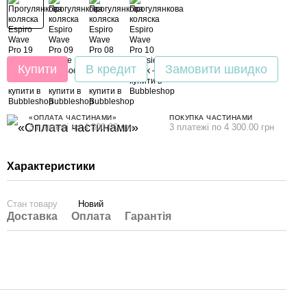
Купити
В кредит
Замовити швидко
«ОПЛАТА ЧАСТИНАМИ»
ПОКУПКА ЧАСТИНАМИ
3 платежі по 4 300.00 грн
3 платежі по 4 300.00 грн
Характеристики
Стан товару
Новий
Доставка
Оплата
Гарантія