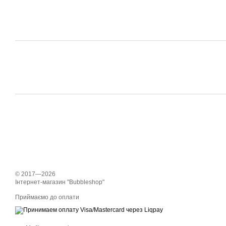
© 2017—2026
Інтернет-магазин "Bubbleshop"
Приймаємо до оплати