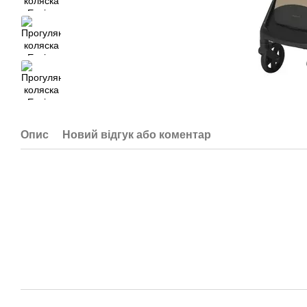
Опис
Новий відгук або коментар