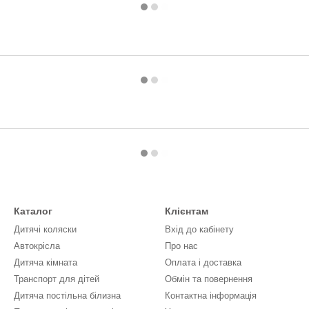
Каталог
Клієнтам
Дитячі коляски
Вхід до кабінету
Автокрісла
Про нас
Дитяча кімната
Оплата і доставка
Транспорт для дітей
Обмін та повернення
Дитяча постільна білизна
Контактна інформація