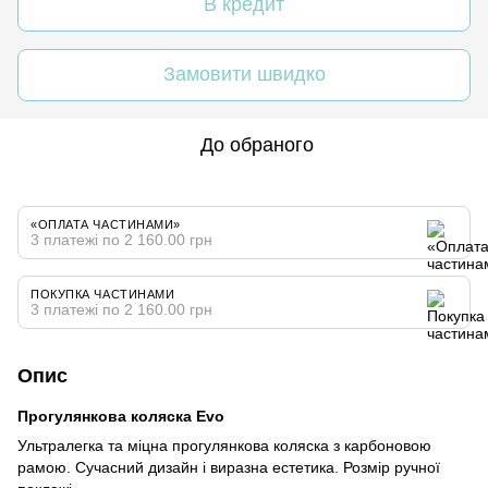
В кредит
Замовити швидко
До обраного
«ОПЛАТА ЧАСТИНАМИ»
3 платежі по 2 160.00 грн
ПОКУПКА ЧАСТИНАМИ
3 платежі по 2 160.00 грн
Опис
Прогулянкова коляска Evo
Ультралегка та міцна прогулянкова коляска з карбоновою
рамою. Сучасний дизайн і виразна естетика. Розмір ручної