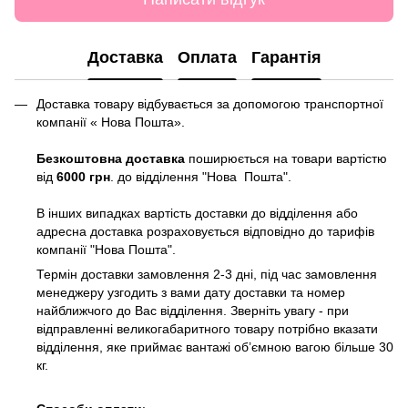
Доставка
Оплата
Гарантія
Доставка товару відбувається за допомогою транспортної
компанії « Нова Пошта».
Безкоштовна доставка
поширюється на товари вартістю
від
6000 грн
. до відділення "Нова Пошта".
В інших випадках вартість доставки до відділення або
адресна доставка розраховується відповідно до тарифів
компанії "Нова Пошта".
Термін доставки замовлення 2-3 дні, під час замовлення
менеджеру узгодить з вами дату доставки та номер
найближчого до Вас відділення. Зверніть увагу - при
відправленні великогабаритного товару потрібно вказати
відділення, яке приймає вантажі об’ємною вагою більше 30
кг.