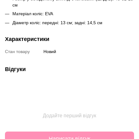
см
Матеріал коліс: EVA
Діаметр коліс: передні: 13 см; задні: 14,5 см
Характеристики
Стан товару
Новий
Відгуки
Додайте перший відгук
Написати відгук