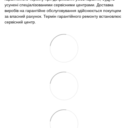
усунені спеціалізованими сервісними центрами. Доставка
виробів на гарантійне обслуговування здійснюється покупцем
за власний рахунок. Термін гарантійного ремонту встановлює
сервісний центр.