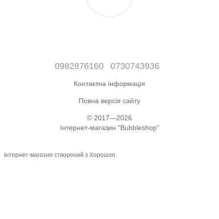
0982876160
0730743936
Контактна інформація
Повна версія сайту
© 2017—2026
Інтернет-магазин "Bubbleshop"
Інтернет-магазин створений з Хорошоп