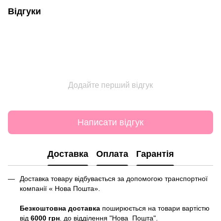
Відгуки
Додайте перший відгук
Написати відгук
Доставка
Оплата
Гарантія
Доставка товару відбувається за допомогою транспортної
компанії « Нова Пошта».
Безкоштовна доставка
поширюється на товари вартістю
від
6000 грн
. до відділення "Нова Пошта".