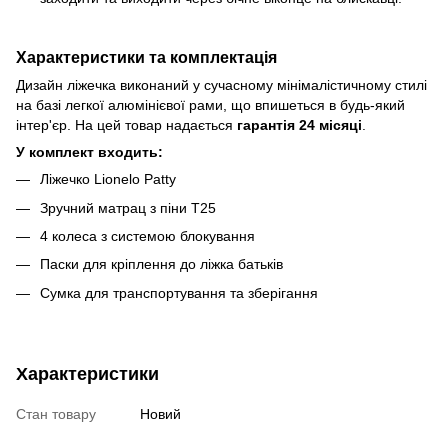
Характеристики та комплектація
Дизайн ліжечка виконаний у сучасному мінімалістичному стилі
на базі легкої алюмінієвої рами, що впишеться в будь-який
інтер'єр. На цей товар надається
гарантія 24 місяці
.
У комплект входить:
Ліжечко Lionelo Patty
Зручний матрац з піни T25
4 колеса з системою блокування
Паски для кріплення до ліжка батьків
Сумка для транспортування та зберігання
Характеристики
Стан товару
Новий