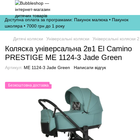
Доступна оплата за програмами: Пакунок малюка • Пакунок
школяра • 7000 грн до 1 року
Дитячі коляски
Універсальні коляски
Універсальні коляски 2
Коляска універсальна 2в1 El Camino
PRESTIGE ME 1124-3 Jade Green
Артикул:
ME 1124-3 Jade Green
Написати відгук
Безкоштовна доставка