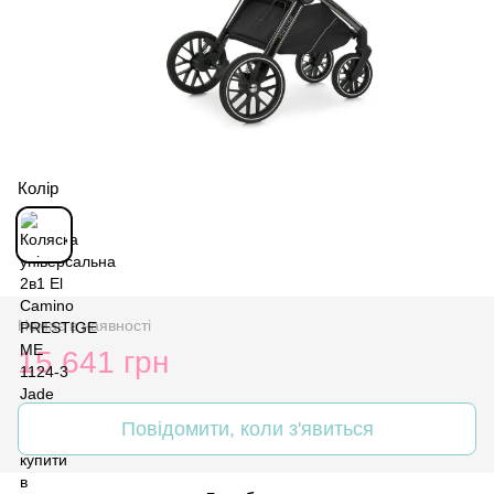
Колір
Немає в наявності
15 641 грн
Повідомити, коли з'явиться