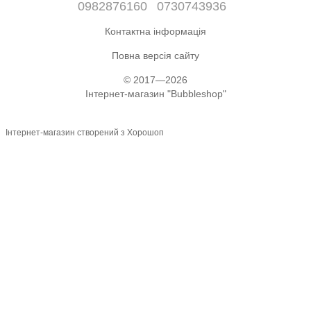
0982876160
0730743936
Контактна інформація
Повна версія сайту
© 2017—2026
Інтернет-магазин "Bubbleshop"
Інтернет-магазин створений з Хорошоп