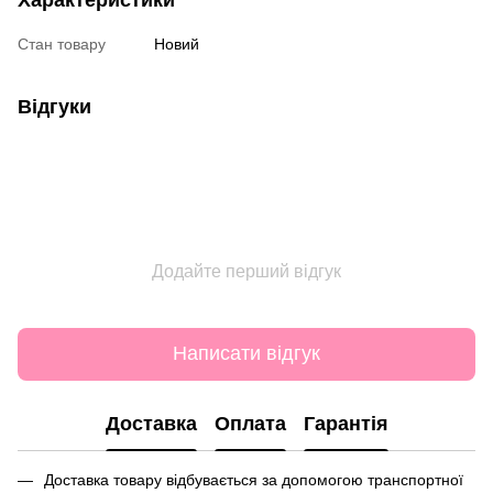
Стан товару
Новий
Відгуки
Додайте перший відгук
Написати відгук
Доставка
Оплата
Гарантія
Доставка товару відбувається за допомогою транспортної