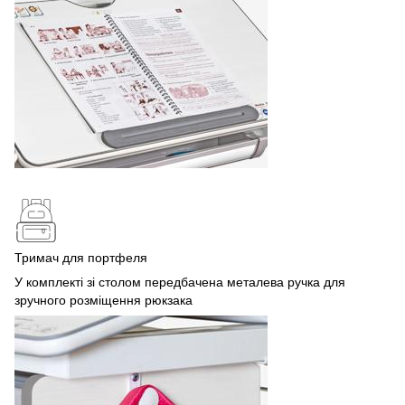
Тримач для портфеля
У комплекті зі столом передбачена металева ручка для
зручного розміщення рюкзака