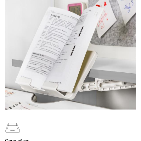
Органайзер