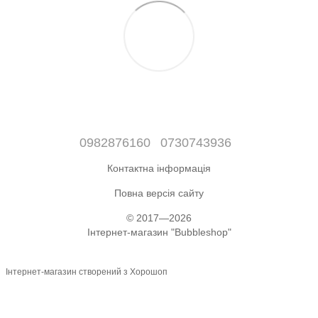
0982876160
0730743936
Контактна інформація
Повна версія сайту
© 2017—2026
Інтернет-магазин "Bubbleshop"
Інтернет-магазин створений з Хорошоп