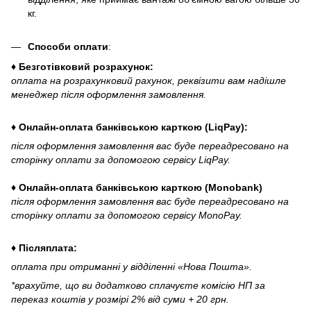
кг.
Способи оплати
:
♦ Безготівковий розрахунок:
оплата на розрахунковий рахунок, реквізити вам надішле
менеджер після оформлення замовлення.
♦ Онлайн-оплата банківською карткою (LiqPay):
після оформлення замовлення вас буде переадресовано на
сторінку оплати за допомогою сервісу LiqPay.
♦ Онлайн-оплата банківською карткою (Monobank)
після оформлення замовлення вас буде переадресовано на
сторінку оплати за допомогою сервісу MonoPay.
♦ Післяплата:
оплата при отриманні у відділенні «Нова Пошта».
*врахуйте, що ви додатково сплачуєте комісію НП за
переказ коштів у розмірі 2% від суми + 20 грн.