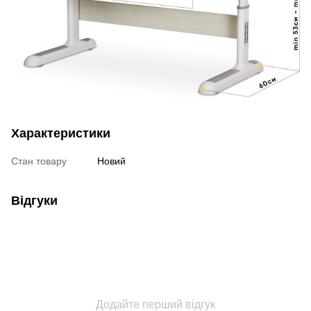
Характеристики
Стан товару
Новий
Відгуки
Додайте перший відгук