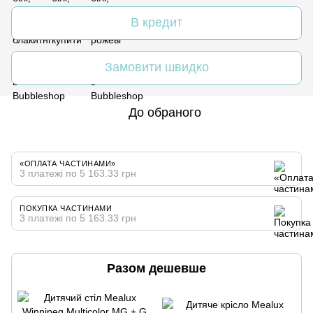
В кредит
Замовити швидко
До обраного
«ОПЛАТА ЧАСТИНАМИ»
3 платежі по 5 163.33 грн
ПОКУПКА ЧАСТИНАМИ
3 платежі по 5 163.33 грн
Разом дешевше