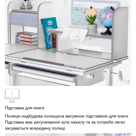
Підставка для книги
Полиця-надбудова оснащена висувною підставкою для книги.
Підставка має регулювання кута нахилу та за потреби легко
засувається всередину полиці