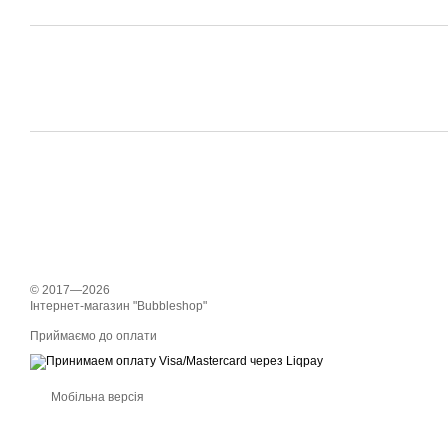
© 2017—2026
Інтернет-магазин "Bubbleshop"
Приймаємо до оплати
Мобільна версія