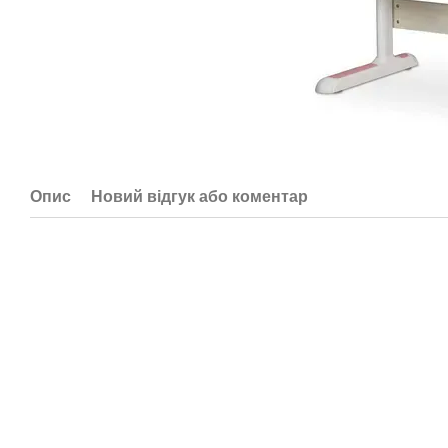
Опис
Новий відгук або коментар