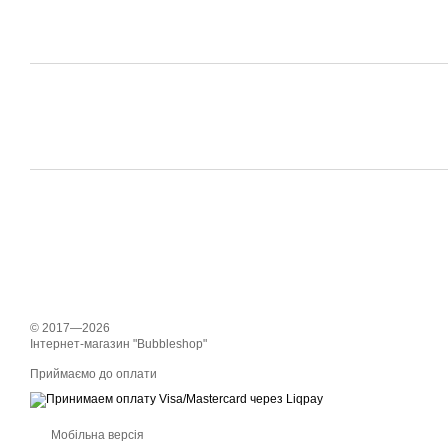
© 2017—2026
Інтернет-магазин "Bubbleshop"
Приймаємо до оплати
Мобільна версія