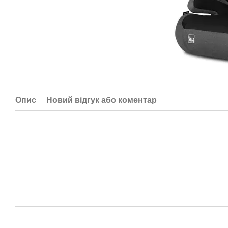
Опис
Новий відгук або коментар