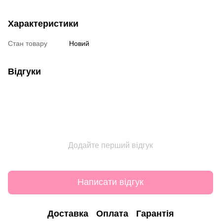
Характеристики
Стан товару
Новий
Відгуки
Додайте перший відгук
Написати відгук
Доставка
Оплата
Гарантія