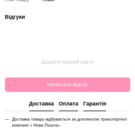
Відгуки
Додайте перший відгук
Написати відгук
Доставка
Оплата
Гарантія
Доставка товару відбувається за допомогою транспортної
компанії « Нова Пошта».