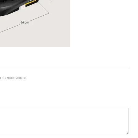
и за допомогою