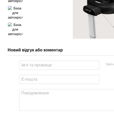
Новий відгук або коментар
Увійт