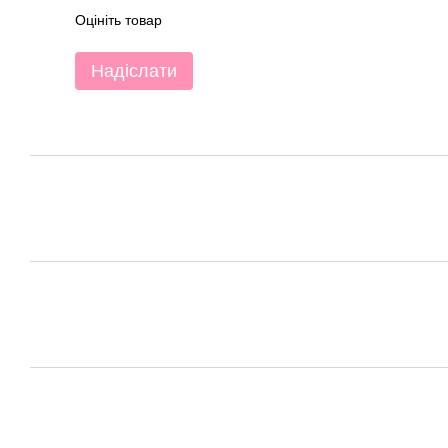
Оцініть товар
Надіслати