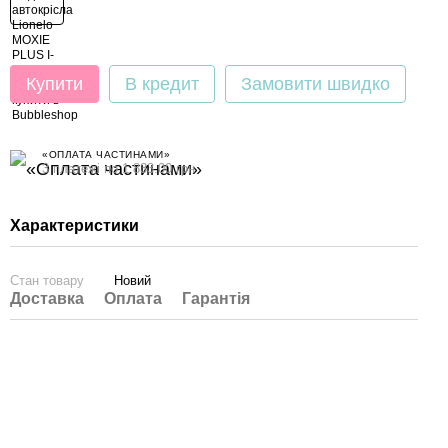
Купити
В кредит
Замовити швидко
«ОПЛАТА ЧАСТИНАМИ»
3 платежі по 1 833.00 грн
Характеристики
Стан товару
Новий
Доставка
Оплата
Гарантія