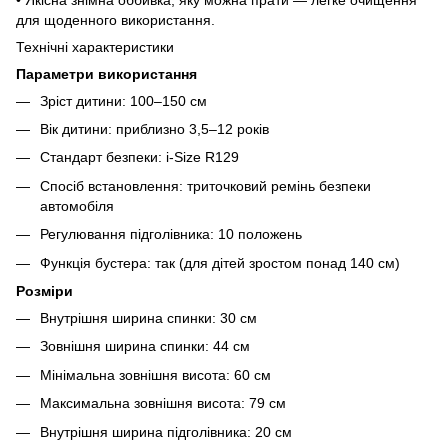
для щоденного використання.
Технічні характеристики
Параметри використання
Зріст дитини: 100–150 см
Вік дитини: приблизно 3,5–12 років
Стандарт безпеки: i-Size R129
Спосіб встановлення: триточковий ремінь безпеки
автомобіля
Регулювання підголівника: 10 положень
Функція бустера: так (для дітей зростом понад 140 см)
Розміри
Внутрішня ширина спинки: 30 см
Зовнішня ширина спинки: 44 см
Мінімальна зовнішня висота: 60 см
Максимальна зовнішня висота: 79 см
Внутрішня ширина підголівника: 20 см