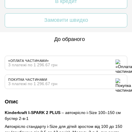
В кредит
Замовити швидко
До обраного
«ОПЛАТА ЧАСТИНАМИ»
3 платежі по 1 296.67 грн
ПОКУПКА ЧАСТИНАМИ
3 платежі по 1 296.67 грн
Опис
Kinderkraft I-SPARK 2 PLUS
– автокрісло i-Size 100–150 см
бустер 2-в-1
Автокрісло стандарту i-Size для дітей зростом від 100 до 150