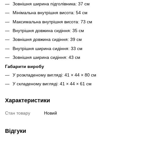
Зовнішня ширина підголівника: 37 см
Мінімальна внутрішня висота: 54 см
Максимальна внутрішня висота: 73 см
Внутрішня довжина сидіння: 35 см
Зовнішня довжина сидіння: 39 см
Внутрішня ширина сидіння: 33 см
Зовнішня ширина сидіння: 43 см
Габарити виробу
У розкладеному вигляді: 41 × 44 × 80 см
У складеному вигляді: 41 × 44 × 61 см
Характеристики
Стан товару
Новий
Відгуки