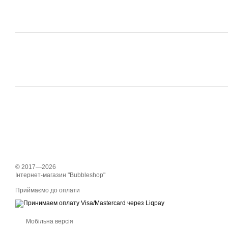
© 2017—2026
Інтернет-магазин "Bubbleshop"
Приймаємо до оплати
Мобільна версія