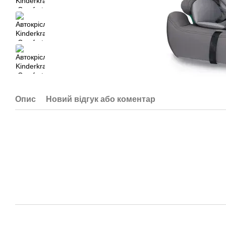
Опис
Новий відгук або коментар