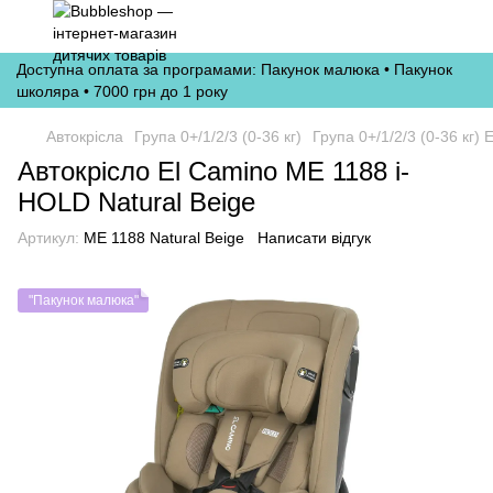
Доступна оплата за програмами: Пакунок малюка • Пакунок
школяра • 7000 грн до 1 року
Автокрісла
Група 0+/1/2/3 (0-36 кг)
Група 0+/1/2/3 (0-36 кг) 
Автокрісло El Camino ME 1188 i-
HOLD Natural Beige
Артикул:
ME 1188 Natural Beige
Написати відгук
"Пакунок малюка"