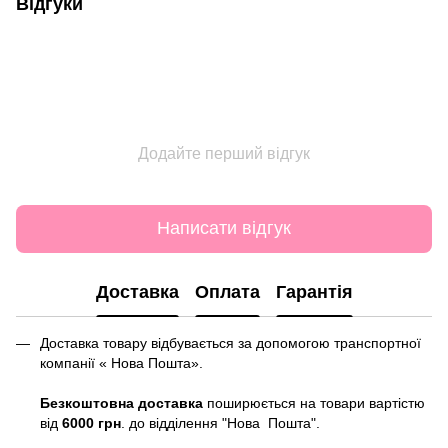
Відгуки
Додайте перший відгук
Написати відгук
Доставка
Оплата
Гарантія
Доставка товару відбувається за допомогою транспортної
компанії « Нова Пошта».
Безкоштовна доставка
поширюється на товари вартістю
від
6000 грн
. до відділення "Нова Пошта".