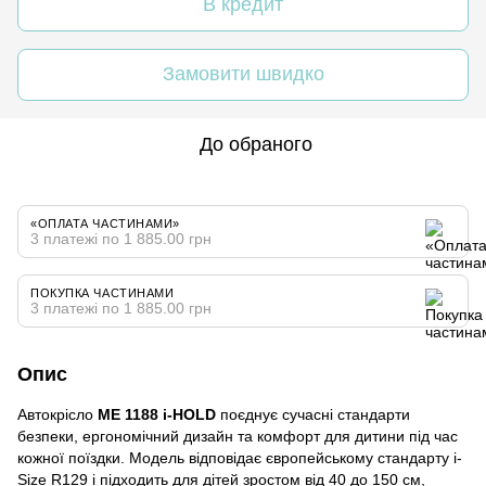
В кредит
Замовити швидко
До обраного
«ОПЛАТА ЧАСТИНАМИ»
3 платежі по 1 885.00 грн
ПОКУПКА ЧАСТИНАМИ
3 платежі по 1 885.00 грн
Опис
Автокрісло
ME 1188 i-HOLD
поєднує сучасні стандарти
безпеки, ергономічний дизайн та комфорт для дитини під час
кожної поїздки. Модель відповідає європейському стандарту i-
Size R129 і підходить для дітей зростом від 40 до 150 см,