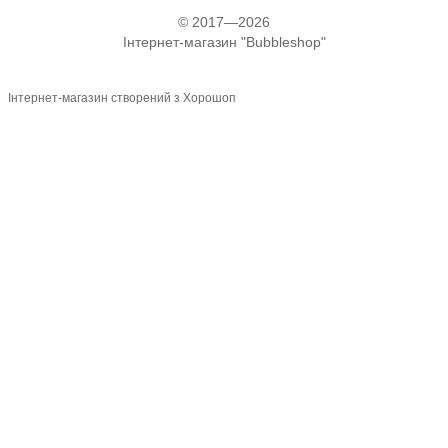
© 2017—2026
Інтернет-магазин "Bubbleshop"
Інтернет-магазин створений з Хорошоп