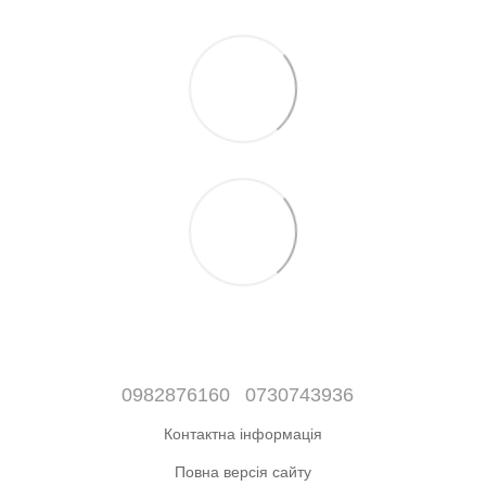
0982876160
0730743936
Контактна інформація
Повна версія сайту