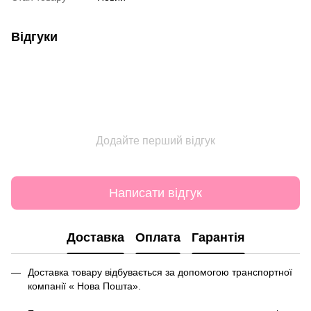
Відгуки
Додайте перший відгук
Написати відгук
Доставка
Оплата
Гарантія
Доставка товару відбувається за допомогою транспортної
компанії « Нова Пошта».