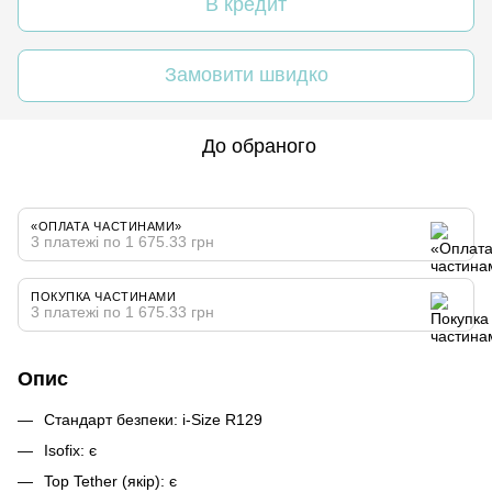
В кредит
Замовити швидко
До обраного
«ОПЛАТА ЧАСТИНАМИ»
3 платежі по 1 675.33 грн
ПОКУПКА ЧАСТИНАМИ
3 платежі по 1 675.33 грн
Опис
Стандарт безпеки: i-Size R129
Isofix: є
Top Tether (якір): є