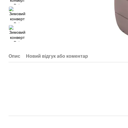
Опис
Новий відгук або коментар