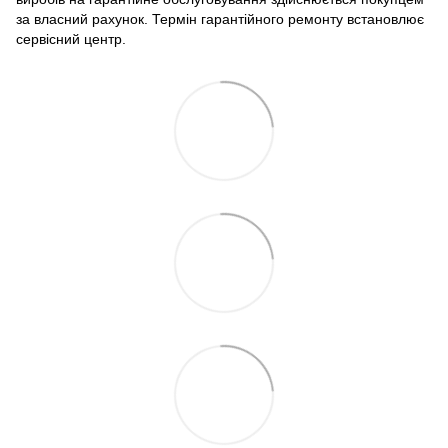
за власний рахунок. Термін гарантійного ремонту встановлює
сервісний центр.