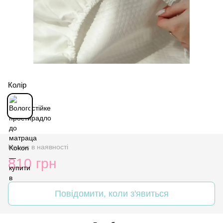
Колір
Немає в наявності
810 грн
Повідомити, коли з'явиться