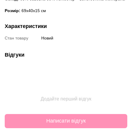
Розмір:
69x40x15 см
Характеристики
Стан товару
Новий
Відгуки
Додайте перший відгук
Написати відгук