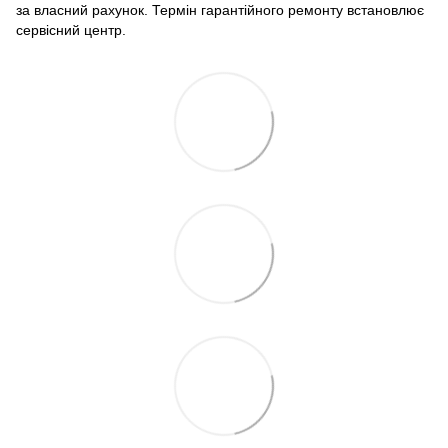
за власний рахунок. Термін гарантійного ремонту встановлює
сервісний центр.