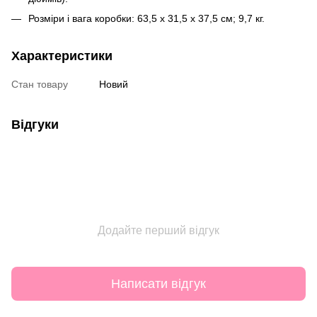
Розміри і вага коробки: 63,5 х 31,5 х 37,5 см; 9,7 кг.
Характеристики
Стан товару
Новий
Відгуки
Додайте перший відгук
Написати відгук