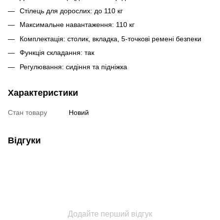
Стілець для дорослих: до 110 кг
Максимальне навантаження: 110 кг
Комплектація: столик, вкладка, 5-точкові ремені безпеки
Функція складання: так
Регулювання: сидіння та підніжка
Характеристики
Стан товару
Новий
Відгуки
Додайте перший відгук