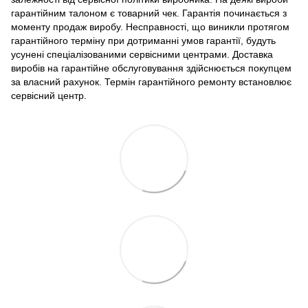
гарантійним талоном є товарний чек. Гарантія починається з
моменту продаж виробу. Несправності, що виникли протягом
гарантійного терміну при дотриманні умов гарантії, будуть
усунені спеціалізованими сервісними центрами. Доставка
виробів на гарантійне обслуговування здійснюється покупцем
за власний рахунок. Термін гарантійного ремонту встановлює
сервісний центр.