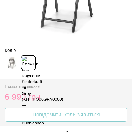
Колір
Немає в наявності
6 990 грн
Повідомити, коли з'явиться