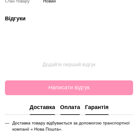
Стан товару
Новий
Відгуки
Додайте перший відгук
Написати відгук
Доставка
Оплата
Гарантія
Доставка товару відбувається за допомогою транспортної
компанії « Нова Пошта».