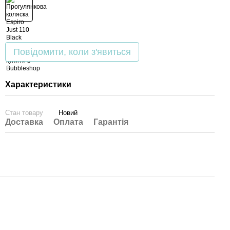
Повідомити, коли з'явиться
Характеристики
Стан товару
Новий
Доставка
Оплата
Гарантія