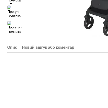
Опис
Новий відгук або коментар