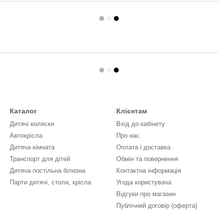
Каталог
Клієнтам
Дитячі коляски
Вхід до кабінету
Автокрісла
Про нас
Дитяча кімната
Оплата і доставка
Транспорт для дітей
Обмін та повернення
Дитяча постільна білизна
Контактна інформація
Парти дитячі, столи, крісла
Угода користувача
Відгуки про магазин
Публічний договір (оферта)