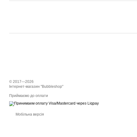
© 2017—2026
Інтернет-магазин "Bubbleshop"
Приймаємо до оплати
Мобільна версія