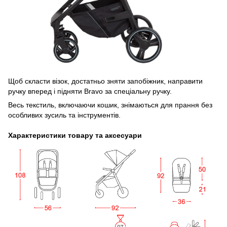
Щоб скласти візок, достатньо зняти запобіжник, направити
ручку вперед і підняти Bravo за спеціальну ручку.
Весь текстиль, включаючи кошик, знімаються для прання без
особливих зусиль та інструментів.
Характеристики товару та аксесуари