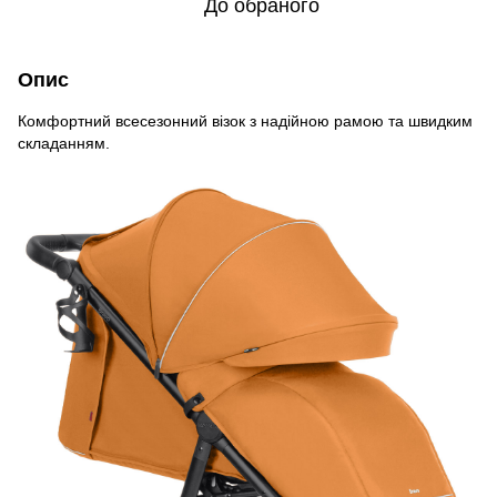
До обраного
Опис
Комфортний всесезонний візок з надійною рамою та швидким
складанням.