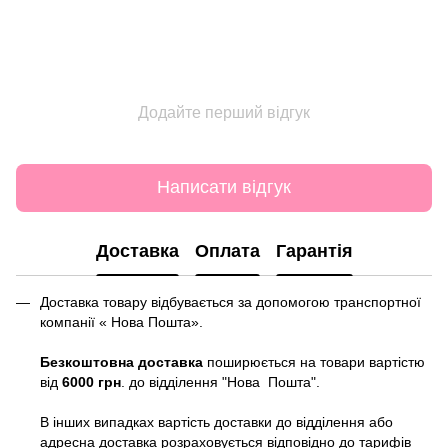
Додайте перший відгук
Написати відгук
Доставка
Оплата
Гарантія
Доставка товару відбувається за допомогою транспортної
компанії « Нова Пошта».
Безкоштовна доставка
поширюється на товари вартістю
від
6000 грн
. до відділення "Нова Пошта".
В інших випадках вартість доставки до відділення або
адресна доставка розраховується відповідно до тарифів