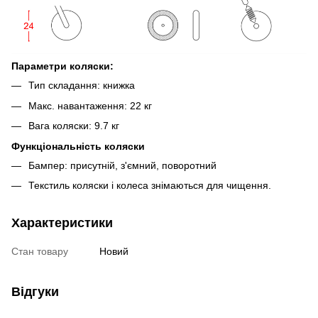
Параметри коляски:
Тип складання: книжка
Макс. навантаження: 22 кг
Вага коляски: 9.7 кг
Функціональність коляски
Бампер: присутній, з'ємний, поворотний
Текстиль коляски і колеса знімаються для чищення.
Характеристики
Стан товару
Новий
Відгуки