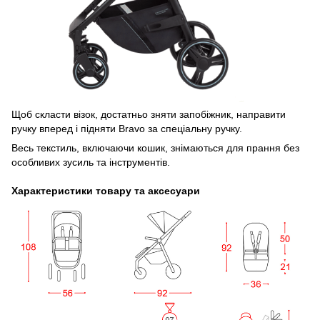
Щоб скласти візок, достатньо зняти запобіжник, направити
ручку вперед і підняти Bravo за спеціальну ручку.
Весь текстиль, включаючи кошик, знімаються для прання без
особливих зусиль та інструментів.
Характеристики товару та аксесуари