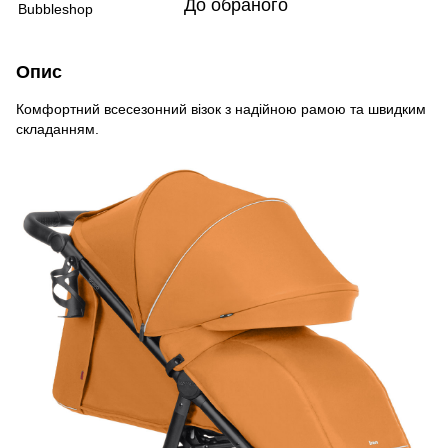
До обраного
Опис
Комфортний всесезонний візок з надійною рамою та швидким
складанням.