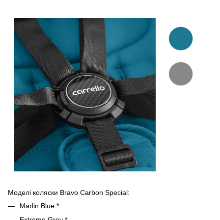
Моделі коляски Bravo Carbon Special:
Marlin Blue *
Extreme Grey *