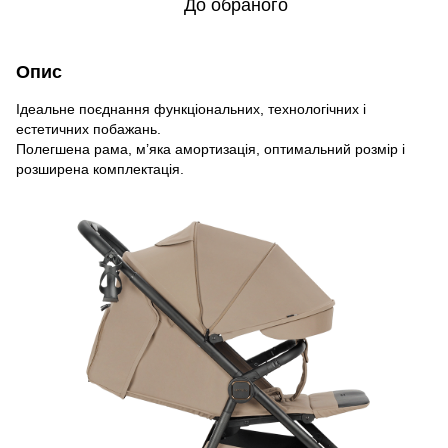
До обраного
Опис
Ідеальне поєднання функціональних, технологічних і
естетичних побажань.
Полегшена рама, м’яка амортизація, оптимальний розмір і
розширена комплектація.