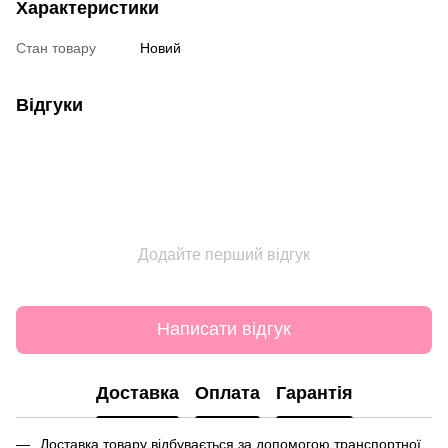
Характеристики
Стан товару
Новий
Відгуки
Додайте перший відгук
Написати відгук
Доставка
Оплата
Гарантія
Доставка товару відбувається за допомогою транспортної