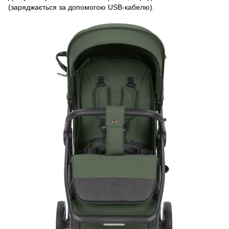
(заряджається за допомогою USB-кабелю).