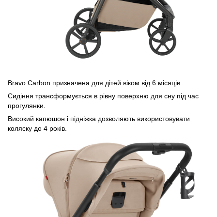
Bravo Carbon призначена для дітей віком від 6 місяців.
Сидіння трансформується в рівну поверхню для сну під час
прогулянки.
Високий капюшон і підніжка дозволяють використовувати
коляску до 4 років.