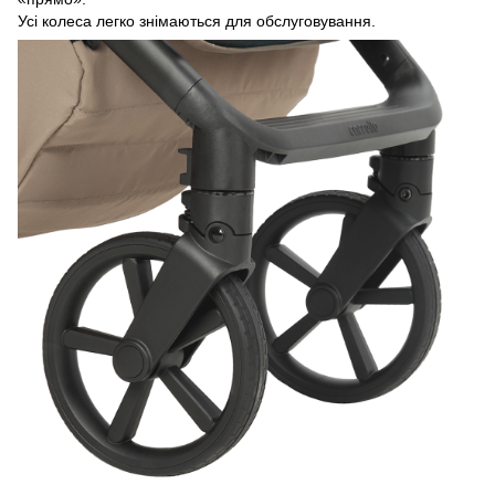
Усі колеса легко знімаються для обслуговування.