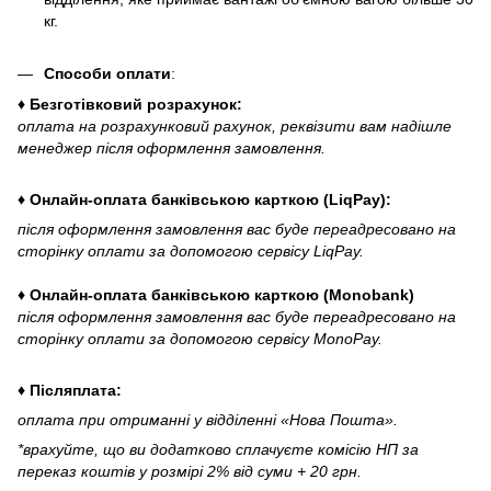
кг.
Способи оплати
:
♦ Безготівковий розрахунок:
оплата на розрахунковий рахунок, реквізити вам надішле
менеджер після оформлення замовлення.
♦ Онлайн-оплата банківською карткою (LiqPay):
після оформлення замовлення вас буде переадресовано на
сторінку оплати за допомогою сервісу LiqPay.
♦ Онлайн-оплата банківською карткою (Monobank)
після оформлення замовлення вас буде переадресовано на
сторінку оплати за допомогою сервісу MonoPay.
♦ Післяплата:
оплата при отриманні у відділенні «Нова Пошта».
*врахуйте, що ви додатково сплачуєте комісію НП за
переказ коштів у розмірі 2% від суми + 20 грн.