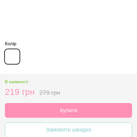
Колір
В наявності
219 грн
279 грн
Купити
Замовити швидко