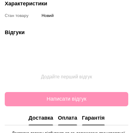
Характеристики
Стан товару
Новий
Відгуки
Додайте перший відгук
Написати відгук
Доставка
Оплата
Гарантія
Доставка товару відбувається за допомогою транспортної