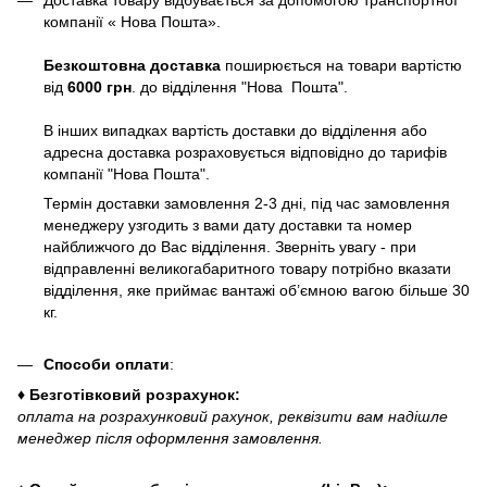
компанії « Нова Пошта».
Безкоштовна доставка
поширюється на товари вартістю
від
6000 грн
. до відділення "Нова Пошта".
В інших випадках вартість доставки до відділення або
адресна доставка розраховується відповідно до тарифів
компанії "Нова Пошта".
Термін доставки замовлення 2-3 дні, під час замовлення
менеджеру узгодить з вами дату доставки та номер
найближчого до Вас відділення. Зверніть увагу - при
відправленні великогабаритного товару потрібно вказати
відділення, яке приймає вантажі об’ємною вагою більше 30
кг.
Способи оплати
:
♦ Безготівковий розрахунок:
оплата на розрахунковий рахунок, реквізити вам надішле
менеджер після оформлення замовлення.