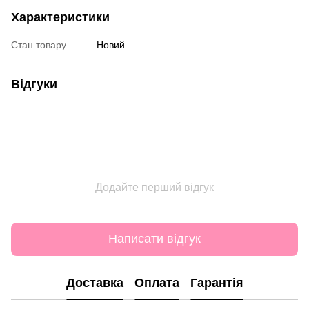
Характеристики
Стан товару
Новий
Відгуки
Додайте перший відгук
Написати відгук
Доставка
Оплата
Гарантія