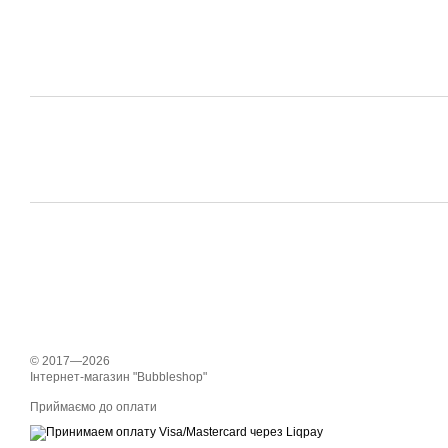
© 2017—2026
Інтернет-магазин "Bubbleshop"
Приймаємо до оплати