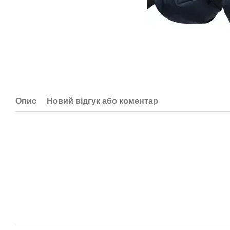
Опис
Новий відгук або коментар