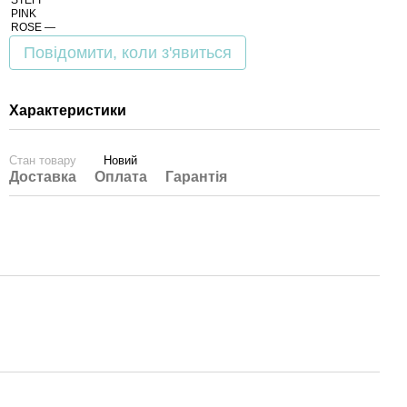
Повідомити, коли з'явиться
Характеристики
Стан товару
Новий
Доставка
Оплата
Гарантія