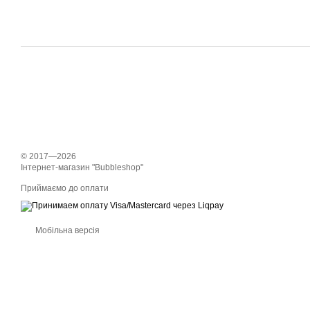
© 2017—2026
Інтернет-магазин "Bubbleshop"
Приймаємо до оплати
Мобільна версія