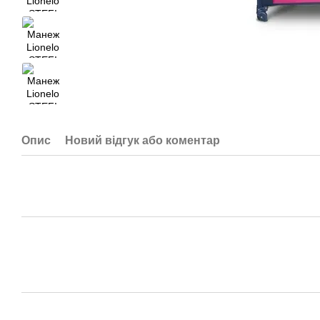
Опис
Новий відгук або коментар