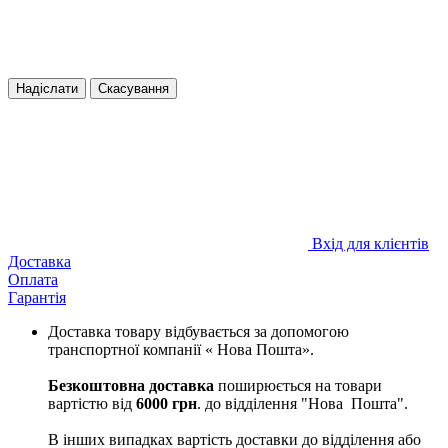
Надіслати
Скасування
Вхід для клієнтів
Доставка
Оплата
Гарантія
Доставка товару відбувається за допомогою
транспортної компанії « Нова Пошта».
Безкоштовна доставка
поширюється на товари
вартістю від
6000 грн
. до відділення "Нова Пошта".
В інших випадках вартість доставки до відділення або