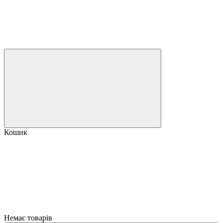
Кошик
Немає товарів