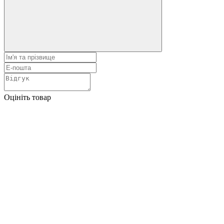
Оцініть товар