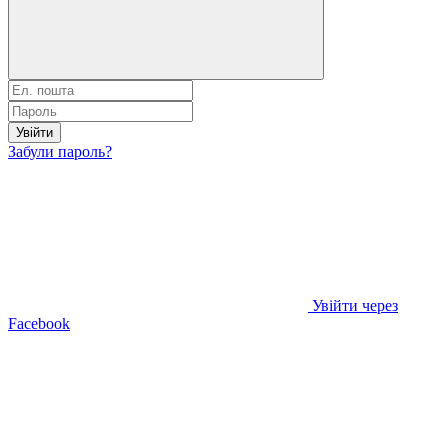
Увійти
Забули пароль?
Увійти через
Facebook