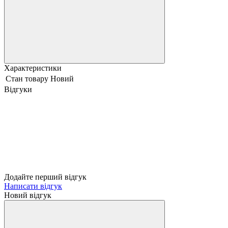
Характеристики
Стан товару
Новий
Відгуки
Додайте перший відгук
Написати відгук
Новий відгук