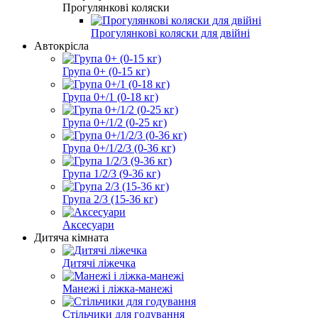
Прогулянкові коляски
Прогулянкові коляски для двійні
Автокрісла
Група 0+ (0-15 кг)
Група 0+/1 (0-18 кг)
Група 0+/1/2 (0-25 кг)
Група 0+/1/2/3 (0-36 кг)
Група 1/2/3 (9-36 кг)
Група 2/3 (15-36 кг)
Аксесуари
Дитяча кімната
Дитячі ліжечка
Манежі і ліжка-манежі
Стільчики для годування