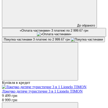
До обраного
«Оплата частинами»
3 платежі по 2 999.67 грн
Покупка частинами
3 платежі по 2 999.67 грн
Купівля в кредит
Ліжечко дитяче туристичне 3 в 1 Lionelo TIMON
9 499 грн
8 999 грн