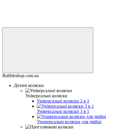
Bubbleshop.com.ua
Дитячі коляски
Універсальні коляски
Універсальні коляски 2 в 1
Універсальні коляски 3 в 1
Универсальні коляски для двійні