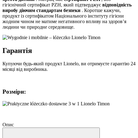
гігієнічний сертифікат PZH, який підтверджує
відповідність
виробу діючим стандартам безпеки
. Коротше кажучи,
продукт із сертифікатом Національного інституту гігієни
жодним чином не матиме негативного впливу на здоров’я
людини чи природне середовище.
Гарантія
Купуючи будь-який продукт Lionelo, ви отримуєте гарантію 24
місяці від виробника.
Розміри:
Опис