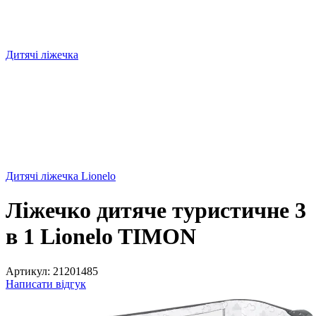
Дитячі ліжечка
Дитячі ліжечка Lionelo
Ліжечко дитяче туристичне 3
в 1 Lionelo TIMON
Артикул:
21201485
Написати відгук