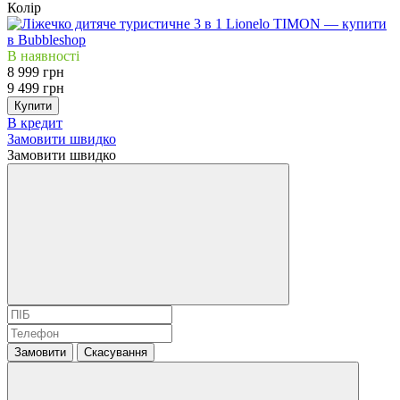
Колір
В наявності
8 999 грн
9 499 грн
Купити
В кредит
Замовити швидко
Замовити швидко
Замовити
Скасування