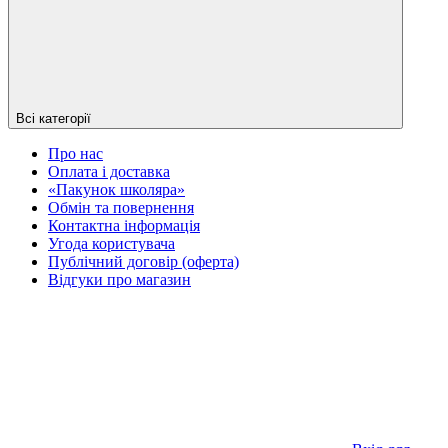
Всі категорії
Про нас
Оплата і доставка
«Пакунок школяра»
Обмін та повернення
Контактна інформація
Угода користувача
Публічний договір (оферта)
Відгуки про магазин