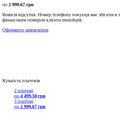
по
2 999.67 грн
Комісія відсутня. Номер телефону покупця має збігатися з
фінансовим номером клієнта monobank
Оформити замовлення
Кількість платежів
2 платежі
по
4 499.50 грн
3 платежі
по
2 999.67 грн