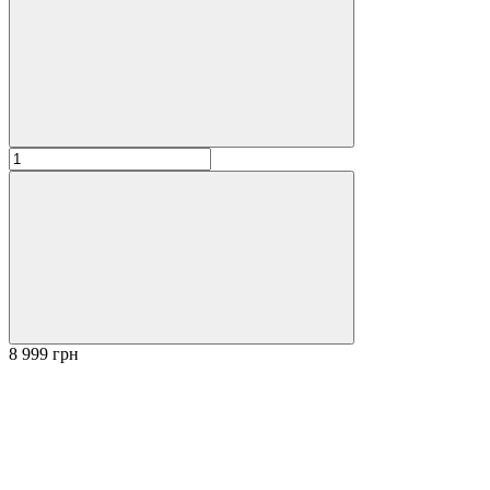
8 999 грн