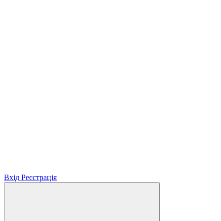
Вхід
Реєстрація