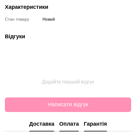
Характеристики
Стан товару
Новий
Відгуки
Додайте перший відгук
Написати відгук
Доставка
Оплата
Гарантія