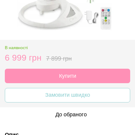
В наявності
6 999 грн
7 899 грн
Купити
Замовити швидко
До обраного
Опис