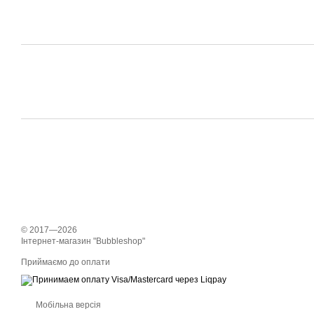
© 2017—2026
Інтернет-магазин "Bubbleshop"
Приймаємо до оплати
Мобільна версія