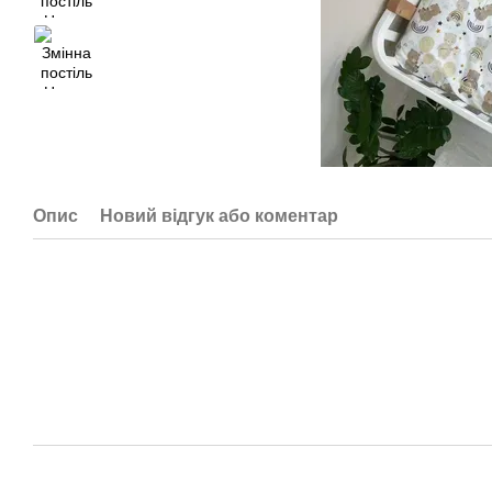
Опис
Новий відгук або коментар