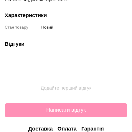
Характеристики
Стан товару
Новий
Відгуки
Додайте перший відгук
Написати відгук
Доставка
Оплата
Гарантія