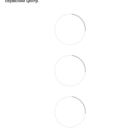
сервісний центр.