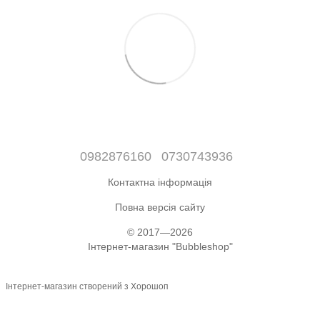
0982876160
0730743936
Контактна інформація
Повна версія сайту
© 2017—2026
Інтернет-магазин "Bubbleshop"
Інтернет-магазин створений з Хорошоп