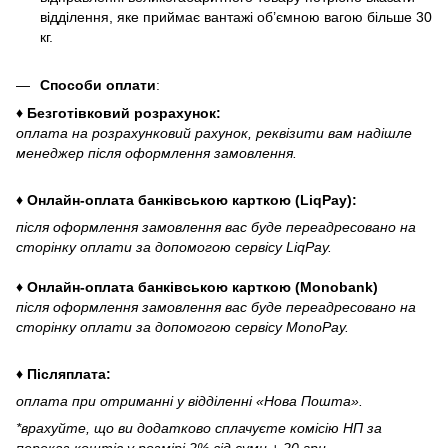
відділення, яке приймає вантажі об’ємною вагою більше 30
кг.
Способи оплати
:
♦ Безготівковий розрахунок:
оплата на розрахунковий рахунок, реквізити вам надішле
менеджер після оформлення замовлення.
♦ Онлайн-оплата банківською карткою (LiqPay):
після оформлення замовлення вас буде переадресовано на
сторінку оплати за допомогою сервісу LiqPay.
♦ Онлайн-оплата банківською карткою (Monobank)
після оформлення замовлення вас буде переадресовано на
сторінку оплати за допомогою сервісу MonoPay.
♦ Післяплата:
оплата при отриманні у відділенні «Нова Пошта».
*врахуйте, що ви додатково сплачуєте комісію НП за