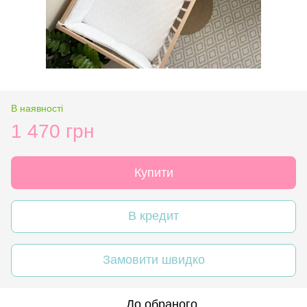
В наявності
1 470 грн
Купити
В кредит
Замовити швидко
До обраного