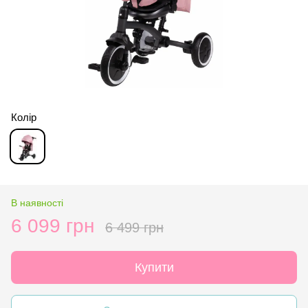
Колір
В наявності
6 099 грн
6 499 грн
Купити