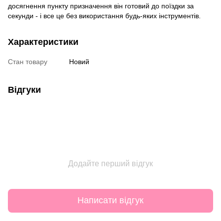
досягнення пункту призначення він готовий до поїздки за
секунди - і все це без використання будь-яких інструментів.
Характеристики
Стан товару
Новий
Відгуки
Додайте перший відгук
Написати відгук