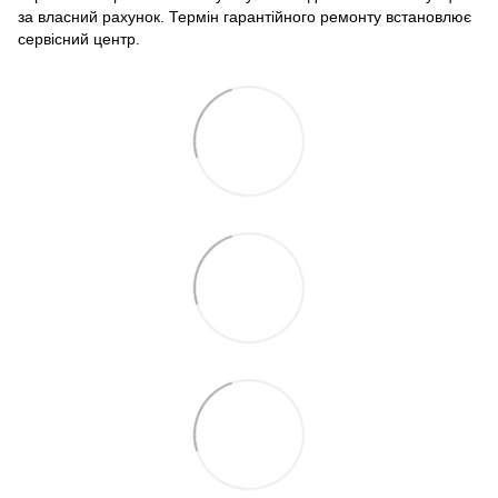
за власний рахунок. Термін гарантійного ремонту встановлює
сервісний центр.