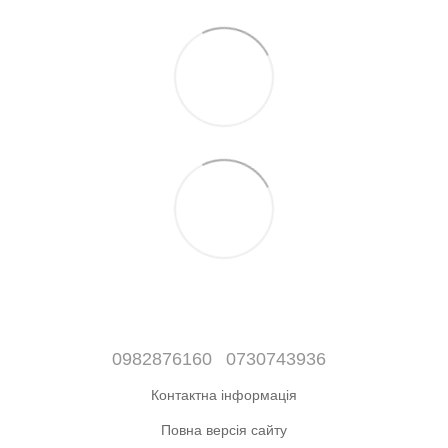
0982876160
0730743936
Контактна інформація
Повна версія сайту