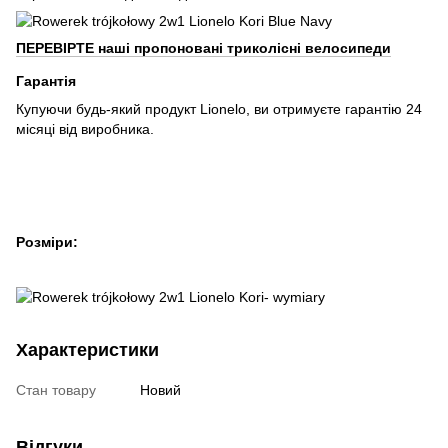
ПЕРЕВІРТЕ наші пропоновані триколісні велосипеди
Гарантія
Купуючи будь-який продукт Lionelo, ви отримуєте гарантію 24
місяці від виробника.
Розміри:
Характеристики
Стан товару
Новий
Відгуки