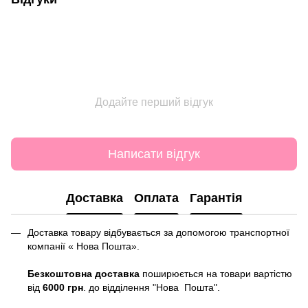
Додайте перший відгук
Написати відгук
Доставка
Оплата
Гарантія
Доставка товару відбувається за допомогою транспортної
компанії « Нова Пошта».
Безкоштовна доставка
поширюється на товари вартістю
від
6000 грн
. до відділення "Нова Пошта".