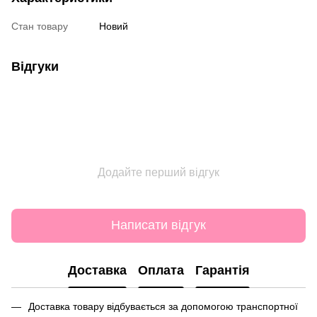
Стан товару
Новий
Відгуки
Додайте перший відгук
Написати відгук
Доставка
Оплата
Гарантія
Доставка товару відбувається за допомогою транспортної