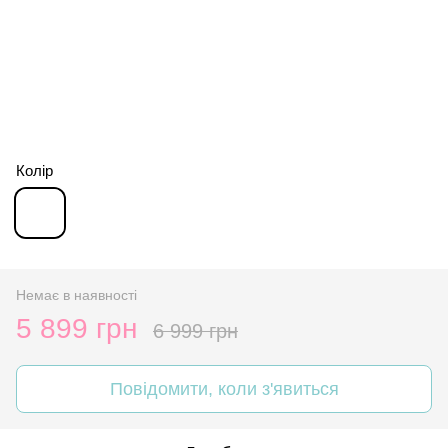
Колір
Немає в наявності
5 899 грн
6 999 грн
Повідомити, коли з'явиться