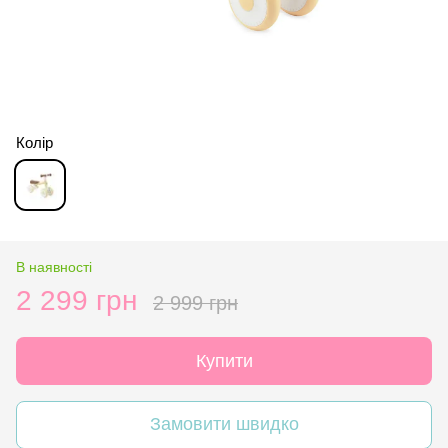
Колір
В наявності
2 299 грн
2 999 грн
Купити
Замовити швидко