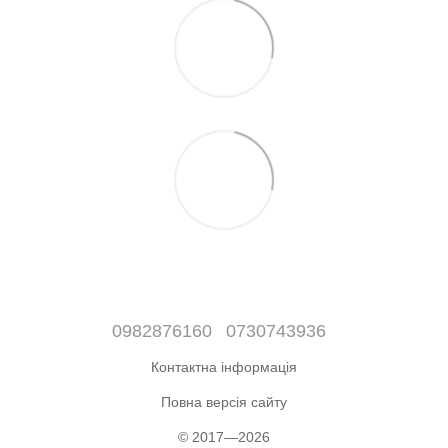
0982876160
0730743936
Контактна інформація
Повна версія сайту
© 2017—2026