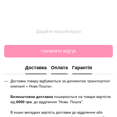
Додайте перший відгук
Написати відгук
Доставка
Оплата
Гарантія
Доставка товару відбувається за допомогою транспортної
компанії « Нова Пошта».
Безкоштовна доставка
поширюється на товари вартістю
від
6000 грн
. до відділення "Нова Пошта".
В інших випадках вартість доставки до відділення або